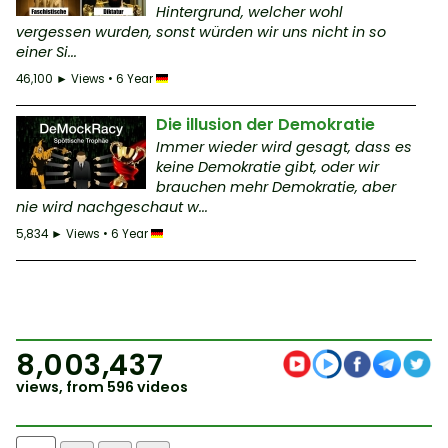
Hintergrund, welcher wohl
vergessen wurden, sonst würden wir uns nicht in so
einer Si...
46,100 ► Views • 6 Year
Die illusion der Demokratie
Immer wieder wird gesagt, dass es
keine Demokratie gibt, oder wir
brauchen mehr Demokratie, aber
nie wird nachgeschaut w...
5,834 ► Views • 6 Year
8,003,437
views, from 596 videos