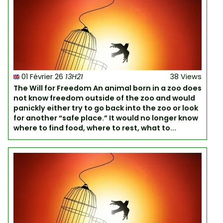
01 Février 26
13H21
38 Views
The Will for Freedom An animal born in a zoo does
not know freedom outside of the zoo and would
panickly either try to go back into the zoo or look
for another “safe place.” It would no longer know
where to find food, where to rest, what to...