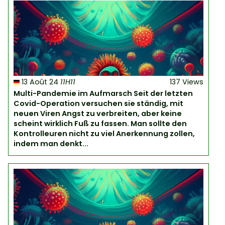
13 Août 24
11H11
137 Views
Multi-Pandemie im Aufmarsch Seit der letzten
Covid-Operation versuchen sie ständig, mit
neuen Viren Angst zu verbreiten, aber keine
scheint wirklich Fuß zu fassen. Man sollte den
Kontrolleuren nicht zu viel Anerkennung zollen,
indem man denkt...