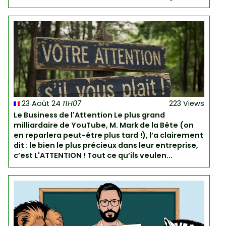
23 Août 24
11H07
223 Views
Le Business de l'Attention Le plus grand
milliardaire de YouTube, M. Mark de la Bête (on
en reparlera peut-être plus tard !), l’a clairement
dit : le bien le plus précieux dans leur entreprise,
c’est L'ATTENTION ! Tout ce qu’ils veulen...